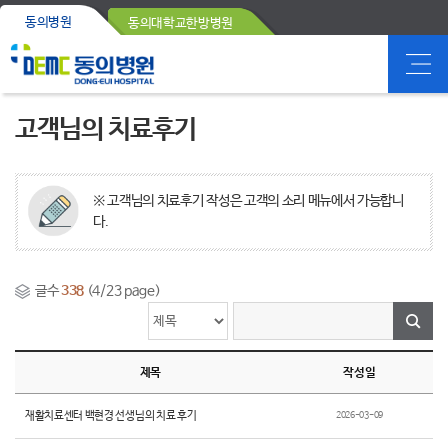
동의병원
동의대학교한방병원
고객님의 치료후기
※ 고객님의 치료후기 작성은 고객의 소리 메뉴에서 가능합니
다.
글수
338
(4/23 page)
제목
작성일
재활치료센터 백현경 선생님의 치료 후기
2026-03-09