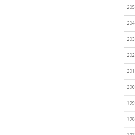
205
204
203
202
201
200
199
198