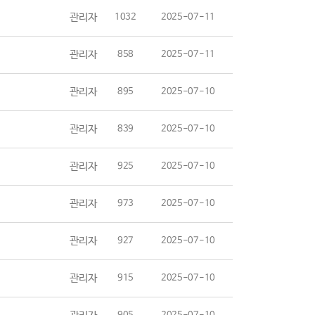
관리자
1032
2025-07-11
관리자
858
2025-07-11
관리자
895
2025-07-10
관리자
839
2025-07-10
관리자
925
2025-07-10
관리자
973
2025-07-10
관리자
927
2025-07-10
관리자
915
2025-07-10