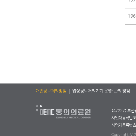
197
196
개인정보처리방침
영상정보처리기기 운영·관리 방침
(47227) 부
사업자등록번호 :
사업자등록번호 :
Copyright ⓒ 2