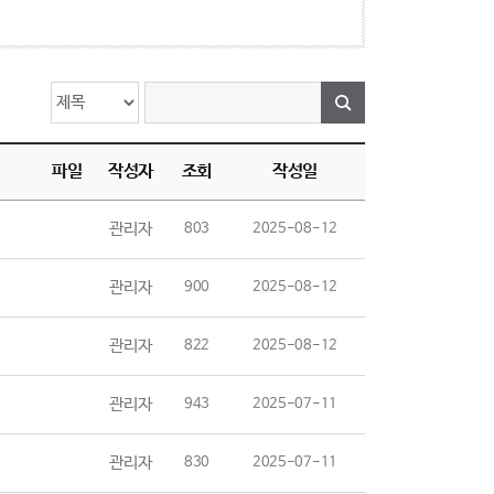
파일
작성자
조회
작성일
관리자
803
2025-08-12
관리자
900
2025-08-12
관리자
822
2025-08-12
관리자
943
2025-07-11
관리자
830
2025-07-11