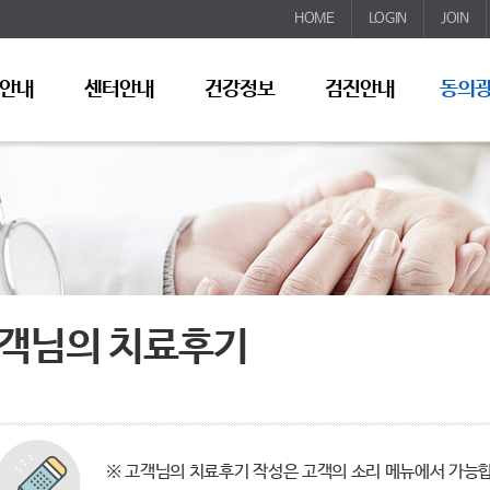
HOME
LOGIN
JOIN
안내
센터안내
건강정보
검진안내
동의
객님의 치료후기
※ 고객님의 치료후기 작성은 고객의 소리 메뉴에서 가능