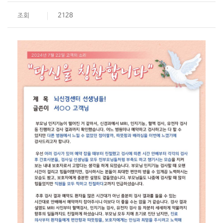
조회
2128