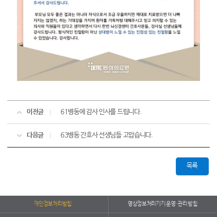
이전글
61병동에 감사 인사를 드립니다.
다음글
63병동 간호사 선생님들 고맙습니다.
목록
개인정보처리방침
영상정보처리기기 운영·관리 방침