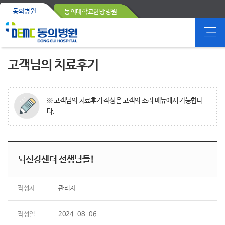
동의병원
동의대학교한방병원
고객님의 치료후기
※ 고객님의 치료후기 작성은 고객의 소리 메뉴에서 가능합니
다.
뇌신경센터 선생님들!
작성자
관리자
작성일
2024-08-06