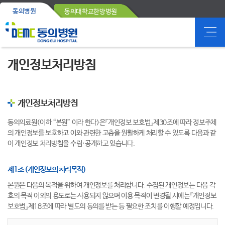
동의병원
동의대학교한방병원
개인정보처리방침
개인정보처리방침
동의의료원(이하 “본원” 이라 한다)은『개인정보 보호법』제30조에 따라 정보주체
의 개인정보를 보호하고 이와 관련한 고층을 원활하게 처리할 수 있도록 다음과 같
이 개인정보 처리방침을 수립·공개하고 있습니다.
제1조 (개인정보의 처리목적)
본원은 다음의 목적을 위하여 개인정보를 처리합니다. 수집된 개인정보는 다음 각
호의 목적 이외의 용도로는 사용되지 않으며 이용 목적이 변경될 시에는『개인정보
보호법』제18조에 따라 별도의 동의를 받는 등 필요한 조치를 이행할 예정입니다.