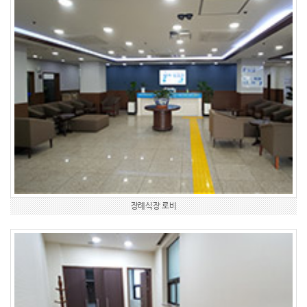
장례식장 로비