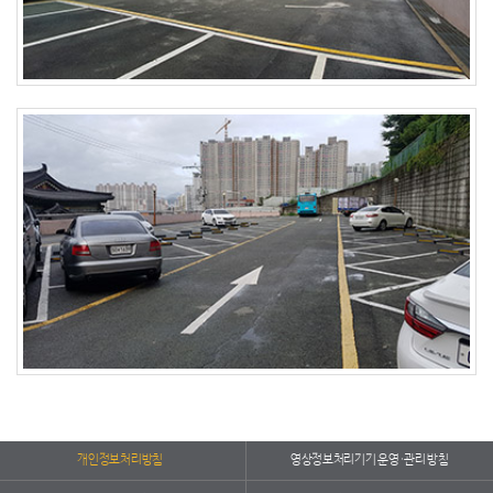
개인정보처리방침
영상정보처리기기 운영·관리 방침