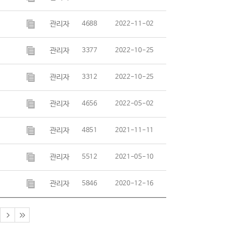
관리자
4688
2022-11-02
관리자
3377
2022-10-25
관리자
3312
2022-10-25
관리자
4656
2022-05-02
관리자
4851
2021-11-11
관리자
5512
2021-05-10
관리자
5846
2020-12-16