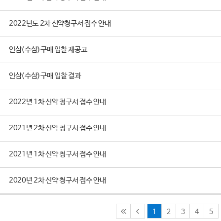
2022년도 2차 신약청구서 접수 안내
인삼(수삼)구매 입찰 재공고
인삼(수삼)구매 입찰 결과
2022년 1차 신약 청구서 접수 안내
2021년 2차 신약 청구서 접수 안내
2021년 1차 신약 청구서 접수 안내
2020년 2차 신약 청구서 접수 안내
1
2
3
4
5