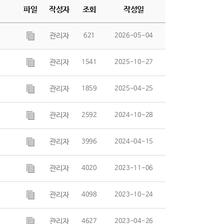
파일
작성자
조회
작성일
관리자
621
2026-05-04
관리자
1541
2025-10-27
관리자
1859
2025-04-25
관리자
2592
2024-10-28
관리자
3996
2024-04-15
관리자
4020
2023-11-06
관리자
4098
2023-10-24
관리자
4627
2023-04-26