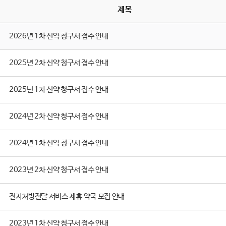
제목
2026년 1차 신약 청구서 접수 안내
2025년 2차 신약 청구서 접수 안내
2025년 1차 신약 청구서 접수 안내
2024년 2차 신약 청구서 접수 안내
2024년 1차 신약 청구서 접수 안내
2023년 2차 신약 청구서 접수 안내
전자처방전달 서비스 제휴 약국 모집 안내
2023년 1차 신약 청구서 접수 안내