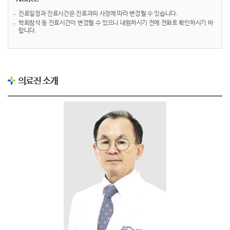
진료일정과 진료시간은 진료과의 사정에 따라 변경될 수 있습니다.
학회참석 등 진료시간이 변경될 수 있으니 내원하시기 전에 전화로 확인하시기 바
랍니다.
의료진 소개