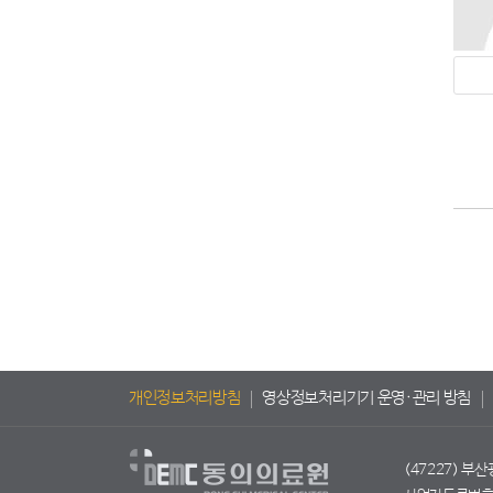
개인정보처리방침
영상정보처리기기 운영·관리 방침
(47227) 부