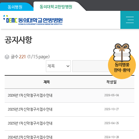
동의대학교한방병원
동의병원
공지사항
글수
221
(1/15 page)
동의명품
한약·환약
제목
작성일
2026년 1차 신약 청구서 접수 안내
2026-05-04
2025년 2차 신약 청구서 접수 안내
2025-10-27
2025년 1차 신약 청구서 접수 안내
2025-04-25
2024년 2차 신약 청구서 접수 안내
2024-10-28