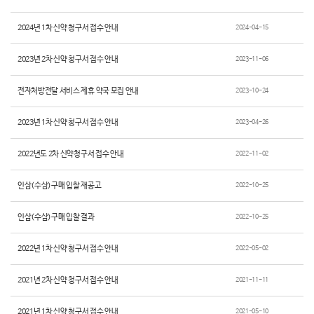
2024년 1차 신약 청구서 접수 안내
2024-04-15
2023년 2차 신약 청구서 접수 안내
2023-11-06
전자처방전달 서비스 제휴 약국 모집 안내
2023-10-24
2023년 1차 신약 청구서 접수 안내
2023-04-26
2022년도 2차 신약청구서 접수 안내
2022-11-02
인삼(수삼)구매 입찰 재공고
2022-10-25
인삼(수삼)구매 입찰 결과
2022-10-25
2022년 1차 신약 청구서 접수 안내
2022-05-02
2021년 2차 신약 청구서 접수 안내
2021-11-11
2021년 1차 신약 청구서 접수 안내
2021-05-10