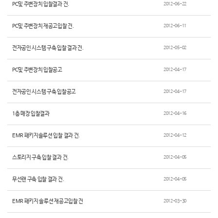
PC및 주변장치 입찰결과 건.
2012-06-22
PC및 주변장치 재공고입찰 건.
2012-06-11
전자공인 시스템 구축 입찰 결과 건.
2012-05-02
PC및 주변장치 입찰공고
2012-04-17
전자공인 시스템 구축 입찰공고
2012-04-17
1층 매장 입찰결과
2012-04-16
EMR 패키지솔루션 입찰 결과 건.
2012-04-12
스토리지 구축 입찰 결과 건.
2012-04-05
무선랜 구축 입찰 결과 건.
2012-04-05
EMR 패키지 솔루션 재공고입찰 건
2012-03-30