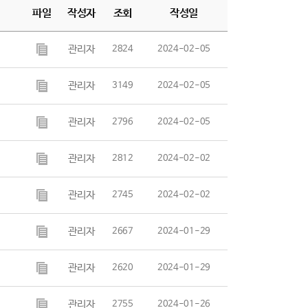
파일
작성자
조회
작성일
관리자
2824
2024-02-05
관리자
3149
2024-02-05
관리자
2796
2024-02-05
관리자
2812
2024-02-02
관리자
2745
2024-02-02
관리자
2667
2024-01-29
관리자
2620
2024-01-29
관리자
2755
2024-01-26