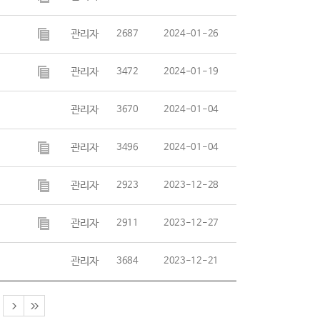
관리자
2687
2024-01-26
관리자
3472
2024-01-19
관리자
3670
2024-01-04
관리자
3496
2024-01-04
관리자
2923
2023-12-28
관리자
2911
2023-12-27
관리자
3684
2023-12-21