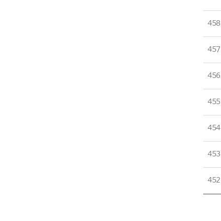
458
457
456
455
454
453
452