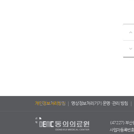
개인정보처리방침
영상정보처리기기 운영·관리 방침
(47227) 부
사업자등록번호 :