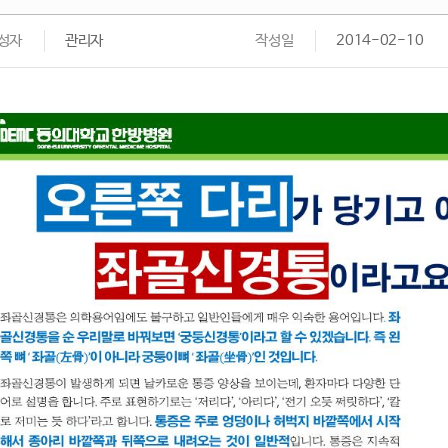
성자
관리자
작성일
2014-02-10